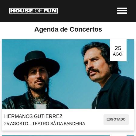
Agenda de Concertos
25
AGO.
HERMANOS GUTIERREZ
ESGOTADO
25 AGOSTO - TEATRO SÁ DA BANDEIRA