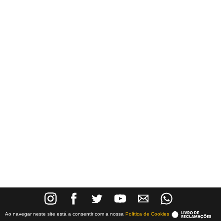
Ao navegar neste site está a consentir com a nossa
Política de Cookies