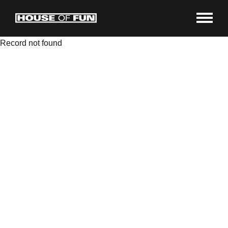
Record not found