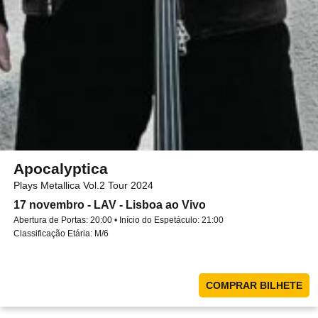
Apocalyptica
Plays Metallica Vol.2 Tour 2024
17 novembro - LAV - Lisboa ao Vivo
Abertura de Portas: 20:00 • Início do Espetáculo: 21:00
Classificação Etária: M/6
COMPRAR BILHETE