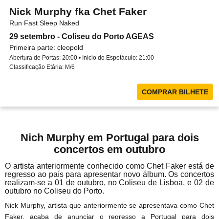
Nick Murphy fka Chet Faker
Run Fast Sleep Naked
29 setembro - Coliseu do Porto AGEAS
Primeira parte: cleopold
Abertura de Portas: 20:00 • Início do Espetáculo: 21:00
Classificação Etária: M/6
COMPRAR BILHETE
Nich Murphy em Portugal para dois
concertos em outubro
O artista anteriormente conhecido como Chet Faker está de
regresso ao país para apresentar novo álbum. Os concertos
realizam-se a 01 de outubro, no Coliseu de Lisboa, e 02 de
outubro no Coliseu do Porto.
Nick Murphy, artista que anteriormente se apresentava como Chet
Faker, acaba de anunciar o regresso a Portugal para dois