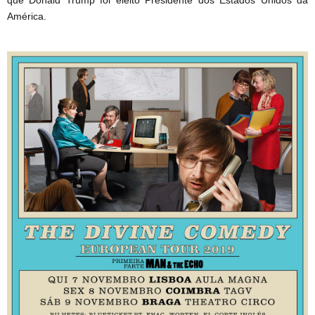
que Donald Trump foi eleito Presidente dos Estados Unidos da
América.