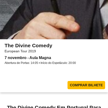
The Divine Comedy
European Tour 2019
7 novembro - Aula Magna
Abertura de Portas: 14:05 • Início do Espetáculo: 20:00
COMPRAR BILHETE
The Divine Comedy Em Portugal Para