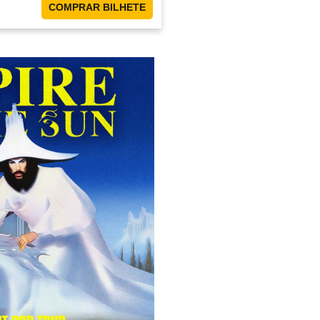
COMPRAR BILHETE