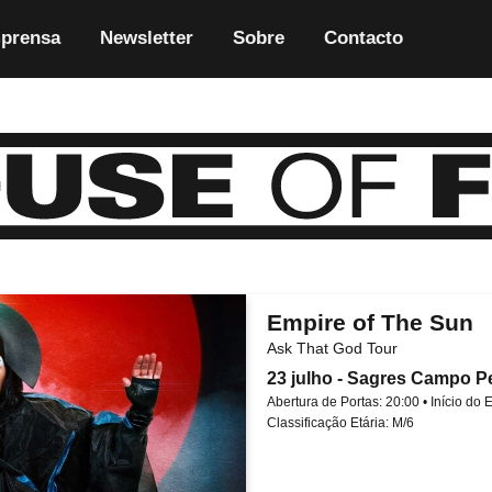
prensa
Newsletter
Sobre
Contacto
Empire of The Sun
Ask That God Tour
23 julho - Sagres Campo 
Abertura de Portas: 20:00 • Início do 
Classificação Etária: M/6