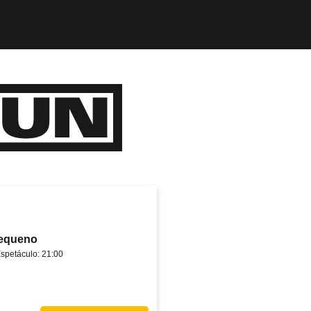
Pequeno
Espetáculo: 21:00