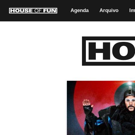
Agenda
Arquivo
Im