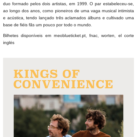
duo formado pelos dois artistas, em 1999. O par estabeleceu-se,
ao longo dos anos, como pioneiros de uma vaga musical intimista
e acústica, tendo lançado três aclamados álbuns e cultivado uma
base de fiéis fãs um pouco por todo o mundo.
Bilhetes disponíveis em meoblueticket.pt, fnac, worten, el corte
inglés