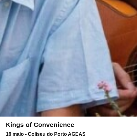
Kings of Convenience
16 maio - Coliseu do Porto AGEAS