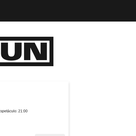
Espetáculo: 21:00