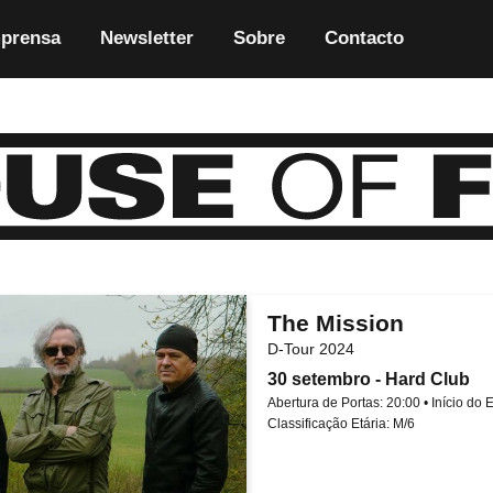
prensa
Newsletter
Sobre
Contacto
The Mission
D-Tour 2024
30 setembro - Hard Club
Abertura de Portas: 20:00 • Início do 
Classificação Etária: M/6