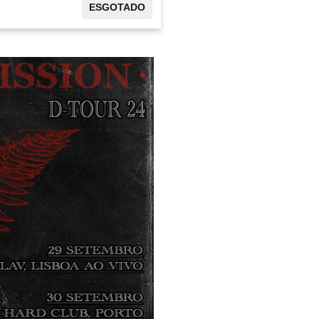
ESGOTADO