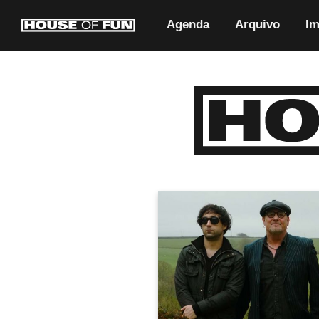
Agenda
Arquivo
Im