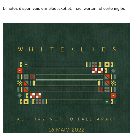
Bilhetes disponíveis em blueticket.pt, fnac, worten, el corte inglés